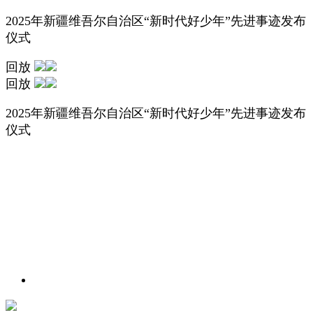
2025年新疆维吾尔自治区“新时代好少年”先进事迹发布
仪式
回放
回放
2025年新疆维吾尔自治区“新时代好少年”先进事迹发布
仪式