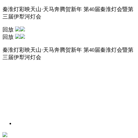
秦淮灯彩映天山·天马奔腾贺新年 第40届秦淮灯会暨第
三届伊犁河灯会
回放
回放
秦淮灯彩映天山·天马奔腾贺新年 第40届秦淮灯会暨第
三届伊犁河灯会