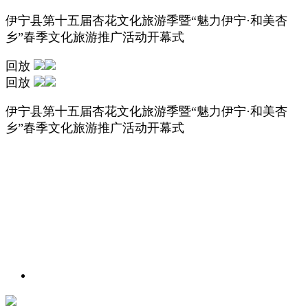
伊宁县第十五届杏花文化旅游季暨“魅力伊宁·和美杏
乡”春季文化旅游推广活动开幕式
回放
回放
伊宁县第十五届杏花文化旅游季暨“魅力伊宁·和美杏
乡”春季文化旅游推广活动开幕式