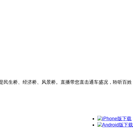
，更是民生桥、经济桥、风景桥。直播带您直击通车盛况，聆听百姓