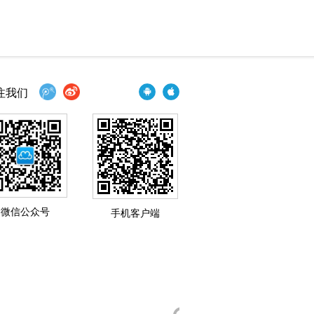
注我们
微信公众号
手机客户端