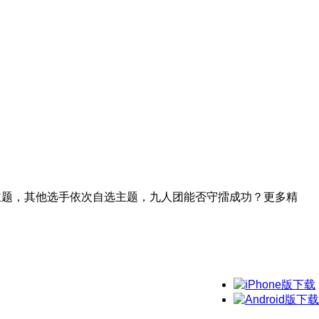
主题，其他选手依次自选主题，九人团能否守擂成功？更多精