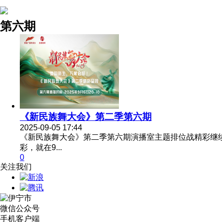
第六期
《新民族舞大会》第二季第六期
2025-09-05 17:44
《新民族舞大会》第二季第六期演播室主题排位战精彩继
彩，就在9...
0
关注我们
微信公众号
手机客户端