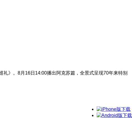
》。8月16日14:00播出阿克苏篇，全景式呈现70年来特别