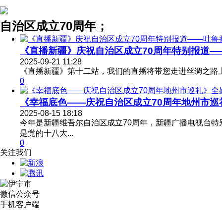
自治区成立70周年；
《直播新疆》庆祝自治区成立70周年特别报道——.
2025-09-21 11:28
《直播新疆》第十二站，我们的直播将带您走进丝绸之路
0
《幸福底色——庆祝自治区成立70周年地州市巡礼.
2025-08-15 18:18
今年是新疆维吾尔自治区成立70周年，新疆广播电视台特别
是党的十八大...
0
关注我们
微信公众号
手机客户端